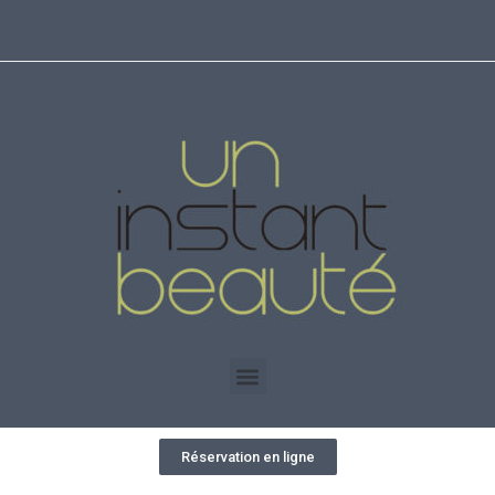
Réservation en ligne