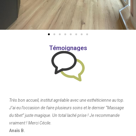
Témoignages
Très bon accueil, institut agréable avec une esthéticienne au top.
J’ai eu l’occasion de faire plusieurs soins et le dernier “Massage
du tibet” juste magique. Un total laché prise ! Je recommande
vraiment ! Merci Cécile.
Anaïs B.