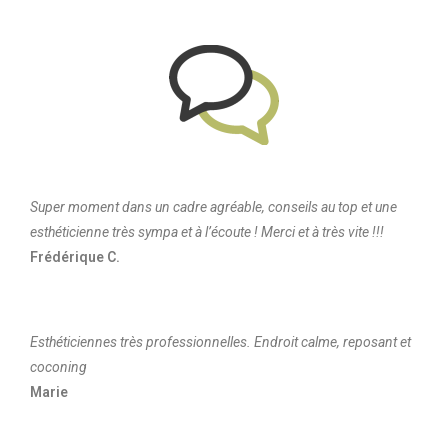
Super moment dans un cadre agréable, conseils au top et une
esthéticienne très sympa et à l’écoute ! Merci et à très vite !!!
Frédérique C.
Esthéticiennes très professionnelles. Endroit calme, reposant et
coconing
Marie